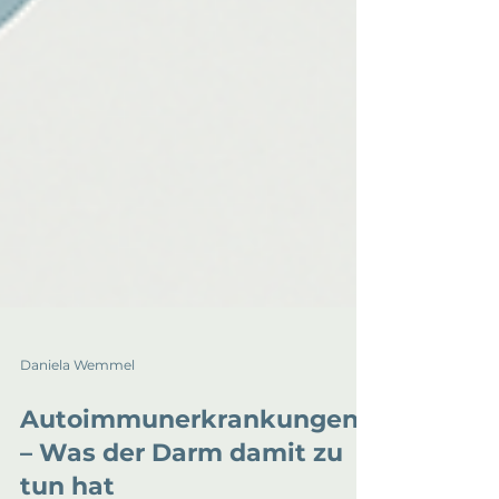
Daniela Wemmel
Autoimmunerkrankungen